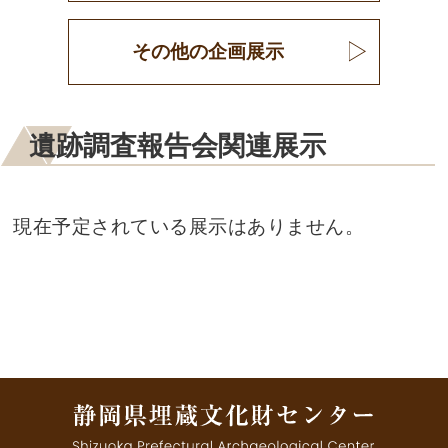
その他の企画展示
遺跡調査報告会関連展示
現在予定されている展示はありません。