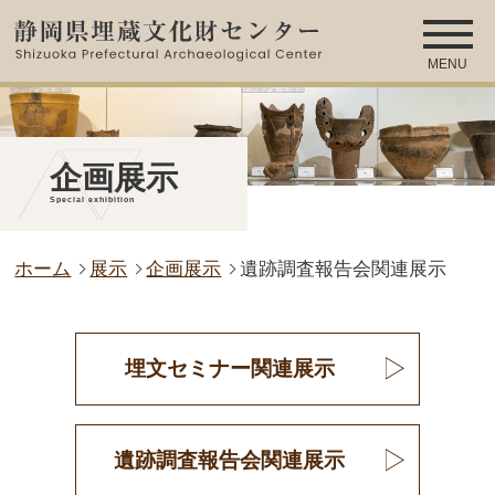
MENU
企画展示
Special exhibition
ホーム
展示
企画展示
遺跡調査報告会関連展示
埋文セミナー関連展示
遺跡調査報告会関連展示