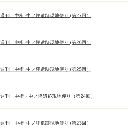
週刊 中桁･中ノ坪遺跡現地便り (第27回）
週刊 中桁･中ノ坪遺跡現地便り (第26回）
週刊 中桁･中ノ坪遺跡現地便り (第25回）
週刊 中桁・中ノ坪遺跡現地便り（第24回）
週刊 中桁･中ノ坪遺跡現地便り (第23回）