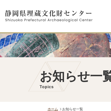
お知らせ一
Topics
ホーム
お知らせ一覧