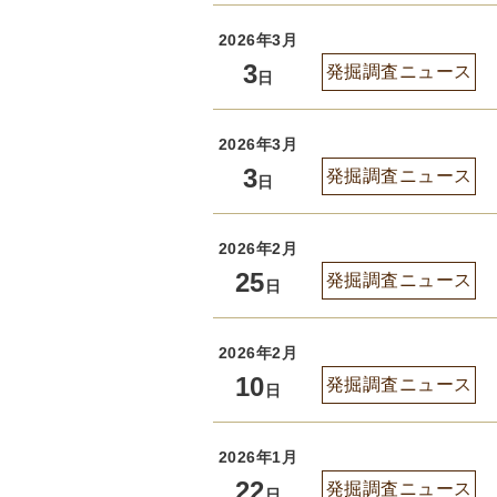
2026年3月
3
発掘調査ニュース
日
2026年3月
3
発掘調査ニュース
日
2026年2月
25
発掘調査ニュース
日
2026年2月
10
発掘調査ニュース
日
2026年1月
22
発掘調査ニュース
日