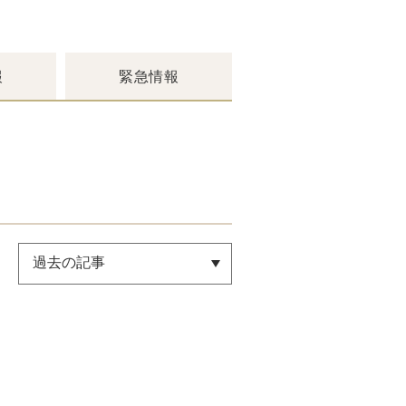
報
緊急情報