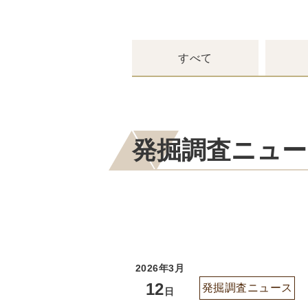
すべて
発掘調査ニュー
2026年3月
12
発掘調査ニュース
日