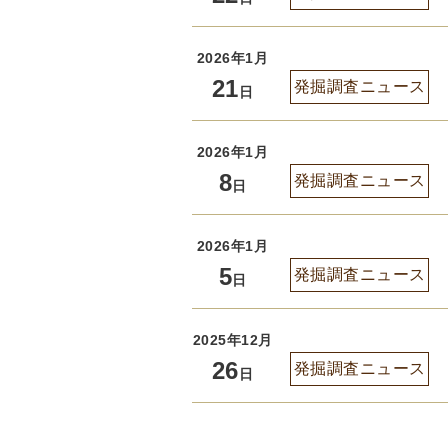
2026年1月
21
発掘調査ニュース
日
2026年1月
8
発掘調査ニュース
日
2026年1月
5
発掘調査ニュース
日
2025年12月
26
発掘調査ニュース
日