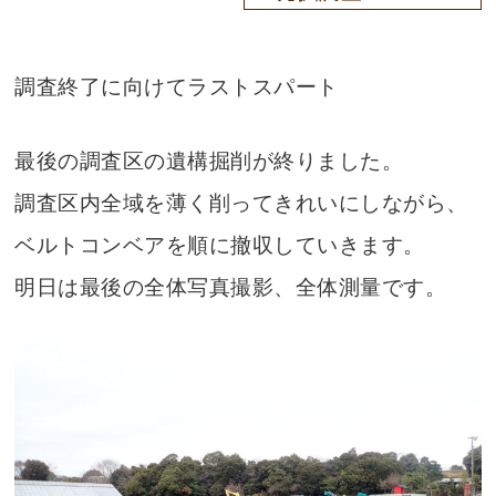
調査終了に向けてラストスパート
最後の調査区の遺構掘削が終りました。
調査区内全域を薄く削ってきれいにしながら、
ベルトコンベアを順に撤収していきます。
明日は最後の全体写真撮影、全体測量です。