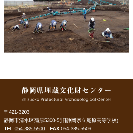
〒421-3203
静岡市清水区蒲原5300-5(旧静岡県立庵原高等学校)
TEL
054-385-5500
FAX
054-385-5506