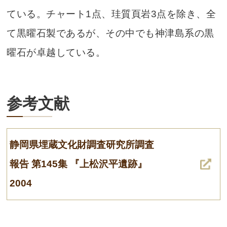
ている。チャート1点、珪質頁岩3点を除き、全
て黒曜石製であるが、その中でも神津島系の黒
曜石が卓越している。
参考文献
静岡県埋蔵文化財調査研究所調査
報告 第145集 『上松沢平遺跡』
2004