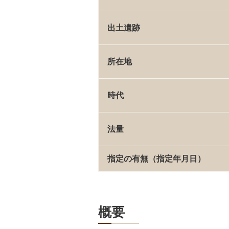
出土遺跡
所在地
時代
法量
指定の有無（指定年月日）
概要