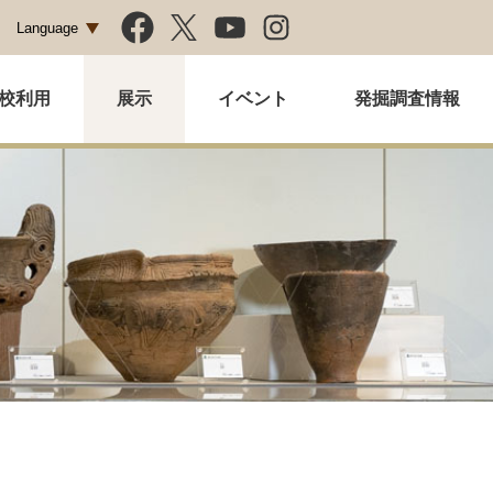
Language
校利用
展示
イベント
発掘調査情報