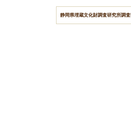
静岡県埋蔵文化財調査研究所調査報告