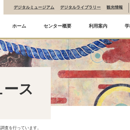
デジタルミュージアム
デジタルライブラリー
観光情報
ホーム
センター概要
利用案内
学
ュース
掘調査を行っています。