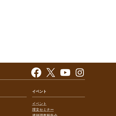
イベント
イベント
埋文セミナー
遺跡調査報告会