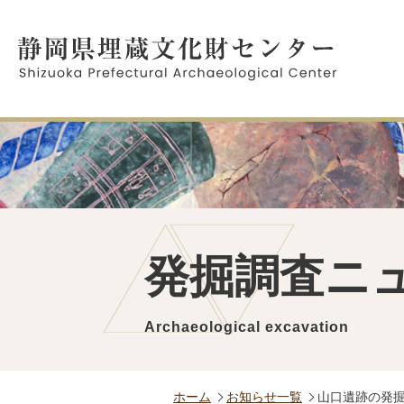
発掘調査ニ
Archaeological excavation
ホーム
お知らせ一覧
山口遺跡の発