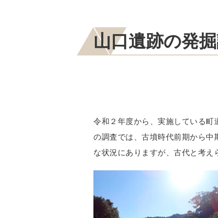
山口遺跡の発掘
令和２年度から、実施している町
の調査では、古墳時代前期から中
な状況にありますが、古代と考え