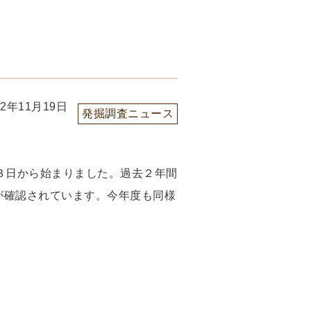
22年11月19日
発掘調査ニュース
３日から始まりました。過去２年間
が確認されています。今年度も同様