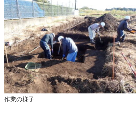
作業の様子