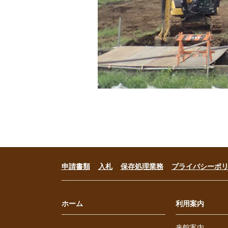
申請書類
入札
保存処理業務
プライバシーポ
ホーム
利用案内
来館案内