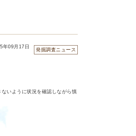
25年09月17日
発掘調査ニュース
さないように状況を確認しながら慎