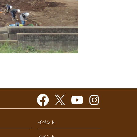
イベント
イベント