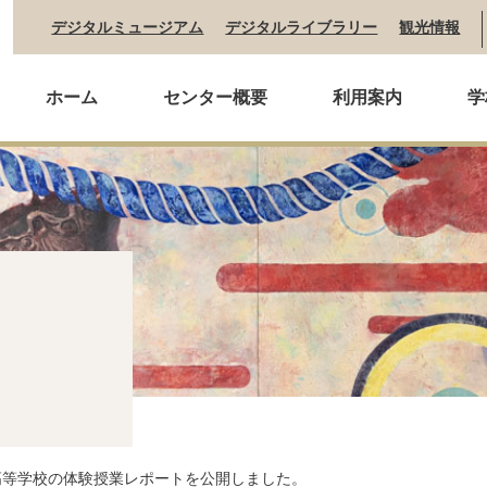
デジタルミュージアム
デジタルライブラリー
観光情報
ホーム
センター概要
利用案内
学
高等学校の体験授業レポートを公開しました。