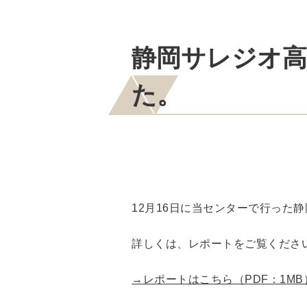
静岡サレジオ高
た。
12月16日に当センターで行った
詳しくは、レポートをご覧くださ
→レポートはこちら（PDF：1MB