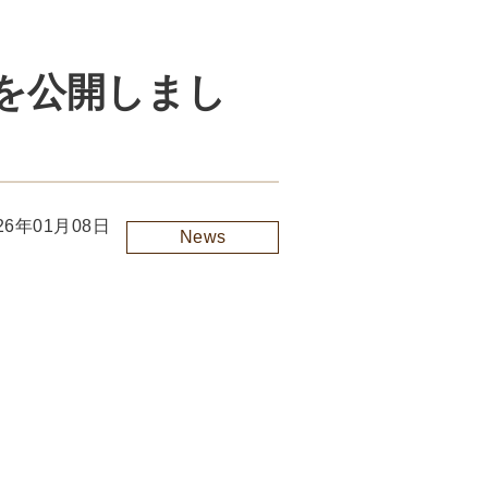
を公開しまし
26年01月08日
News