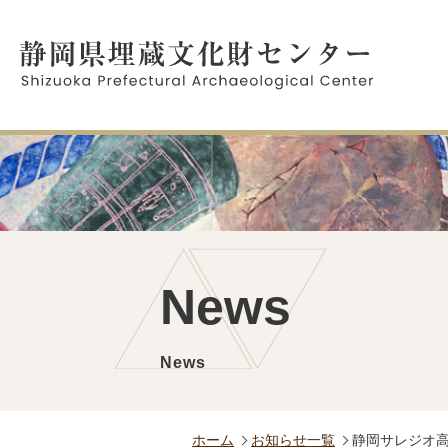
News
News
ホーム
お知らせ一覧
静岡サレジオ