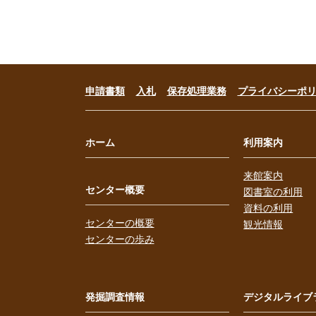
申請書類
入札
保存処理業務
プライバシーポ
ホーム
利用案内
来館案内
センター概要
図書室の利用
資料の利用
センターの概要
観光情報
センターの歩み
発掘調査情報
デジタルライブ