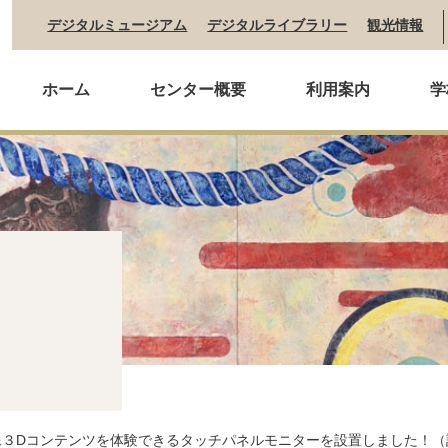
デジタルミュージアム
デジタルライブラリー
観光情報
ホーム
センター概要
利用案内
学
像３Dコンテンツを体験できるタッチパネルモニターを設置しました！（