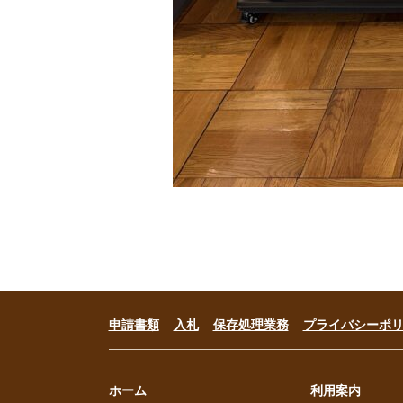
申請書類
入札
保存処理業務
プライバシーポ
ホーム
利用案内