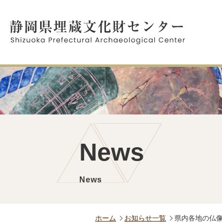
News
News
ホーム
お知らせ一覧
県内各地の仏