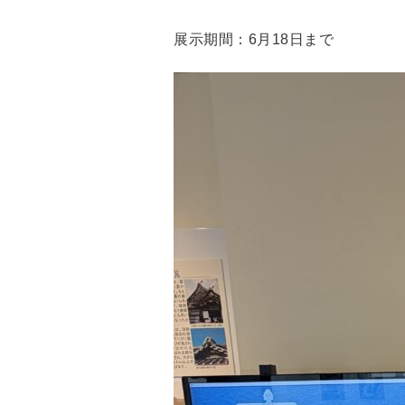
展示期間：6月18日まで