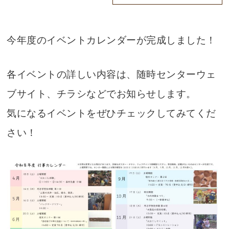
今年度のイベントカレンダーが完成しました！
各イベントの詳しい内容は、随時センターウェ
ブサイト、チラシなどでお知らせします。
気になるイベントをぜひチェックしてみてくだ
さい！