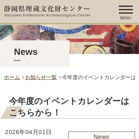
MENU
News
News
ホーム
お知らせ一覧
今年度のイベントカレンダーは
今年度のイベントカレンダーは
こちらから！
2026年04月01日
News