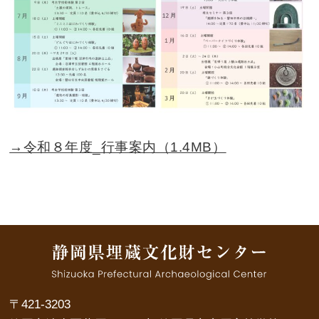
→令和８年度_行事案内（1.4MB）
〒421-3203