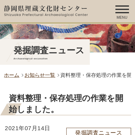
MENU
発掘調査ニュース
Archaeological excavation
ホーム
お知らせ一覧
資料整理・保存処理の作業を開
資料整理・保存処理の作業を開
始しました。
2021年07月14日
発掘調査ニュース