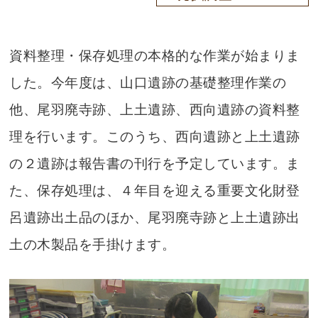
資料整理・保存処理の本格的な作業が始まりま
した。今年度は、山口遺跡の基礎整理作業の
他、尾羽廃寺跡、上土遺跡、西向遺跡の資料整
理を行います。このうち、西向遺跡と上土遺跡
の２遺跡は報告書の刊行を予定しています。ま
た、保存処理は、４年目を迎える重要文化財登
呂遺跡出土品のほか、尾羽廃寺跡と上土遺跡出
土の木製品を手掛けます。