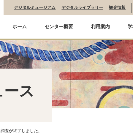
デジタルミュージアム
デジタルライブラリー
観光情報
ホーム
センター概要
利用案内
学
ュース
掘調査が終了しました。