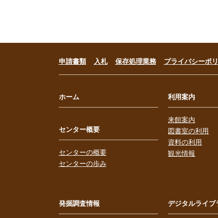
申請書類
入札
保存処理業務
プライバシーポ
ホーム
利用案内
来館案内
センター概要
図書室の利用
資料の利用
センターの概要
観光情報
センターの歩み
発掘調査情報
デジタルライブ