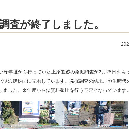
調査が終了しました。
20
い昨年度から行っていた上原遺跡の発掘調査が2月28日をも
の北側の緩斜面に立地しています。発掘調査の結果、弥生時代
出しました。来年度からは資料整理を行う予定となっています