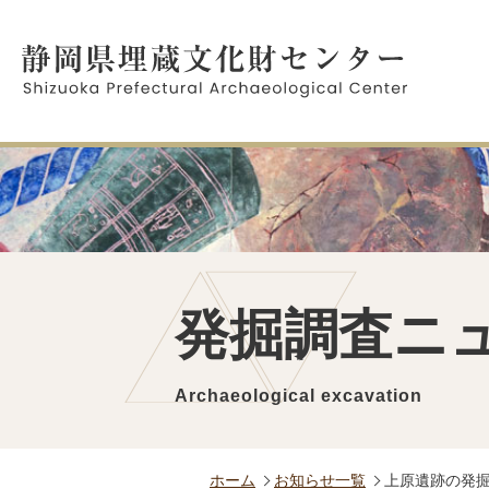
発掘調査ニ
Archaeological excavation
ホーム
お知らせ一覧
上原遺跡の発