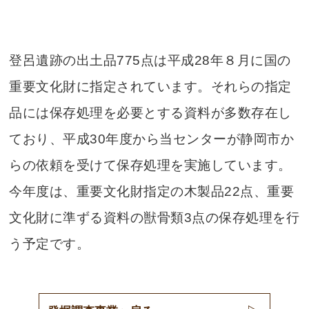
登呂遺跡の出土品775点は平成28年８月に国の
重要文化財に指定されています。それらの指定
品には保存処理を必要とする資料が多数存在し
ており、平成30年度から当センターが静岡市か
らの依頼を受けて保存処理を実施しています。
今年度は、重要文化財指定の木製品22点、重要
文化財に準ずる資料の獣骨類3点の保存処理を行
う予定です。