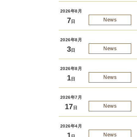
2026年8月
7
News
日
2026年8月
3
News
日
2026年8月
1
News
日
2026年7月
17
News
日
2026年4月
1
News
日