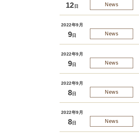
12
News
日
2022年9月
9
News
日
2022年9月
9
News
日
2022年9月
8
News
日
2022年9月
8
News
日