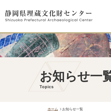
お知らせ一
Topics
ホーム
お知らせ一覧