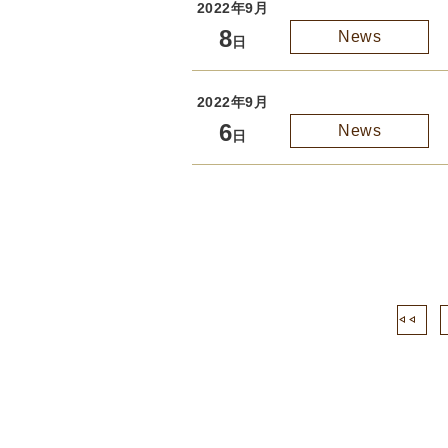
2022年9月
8
News
日
2022年9月
6
News
日