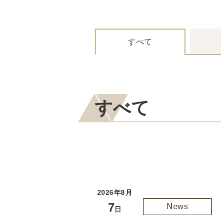
すべて
すべて
2026年8月
7
News
日