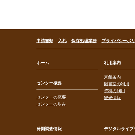
申請書類
入札
保存処理業務
プライバシーポ
ホーム
利用案内
来館案内
センター概要
図書室の利用
資料の利用
センターの概要
観光情報
センターの歩み
発掘調査情報
デジタルライブ