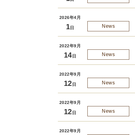
2026年4月
1
News
日
2022年9月
14
News
日
2022年9月
12
News
日
2022年9月
12
News
日
2022年9月