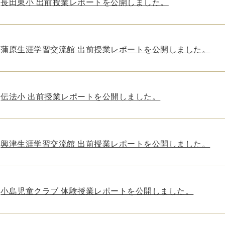
長田東小 出前授業レポートを公開しました。
蒲原生涯学習交流館 出前授業レポートを公開しました。
伝法小 出前授業レポートを公開しました。
興津生涯学習交流館 出前授業レポートを公開しました。
小島児童クラブ 体験授業レポートを公開しました。