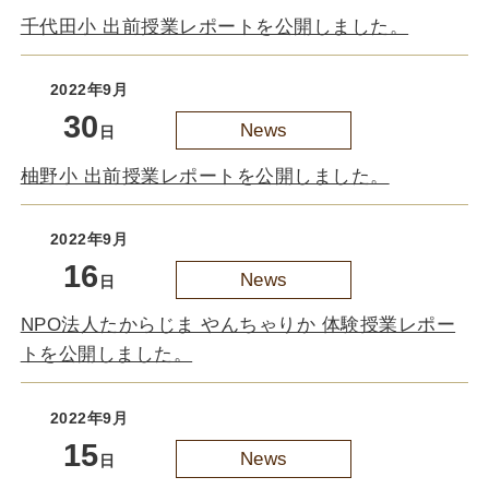
千代田小 出前授業レポートを公開しました。
2022年9月
30
News
日
柚野小 出前授業レポートを公開しました。
2022年9月
16
News
日
NPO法人たからじま やんちゃりか 体験授業レポー
トを公開しました。
2022年9月
15
News
日