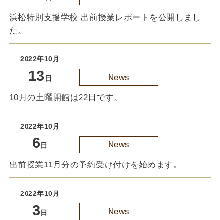
浜松特別支援学校 出前授業レポートを公開しまし
た。
2022年10月
13
News
日
10月の土曜開館は22日です。
2022年10月
6
News
日
出前授業11月分の予約受け付けを始めます。
2022年10月
3
News
日