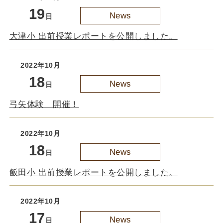
19
News
日
大津小 出前授業レポートを公開しました。
2022年10月
18
News
日
弓矢体験 開催！
2022年10月
18
News
日
飯田小 出前授業レポートを公開しました。
2022年10月
17
News
日